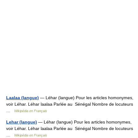
Laalaa (langue)
— Léhar (langue) Pour les articles homonymes,
voir Léhar. Léhar laalaa Parlée au Sénégal Nombre de locuteurs
…
Wikipédia en Français
Lehar (langue)
— Léhar (langue) Pour les articles homonymes,
voir Léhar. Léhar laalaa Parlée au Sénégal Nombre de locuteurs
…
Wikipédia en Français